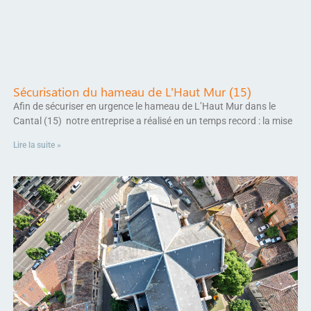
Sécurisation du hameau de L’Haut Mur (15)
Afin de sécuriser en urgence le hameau de L’Haut Mur dans le
Cantal (15) notre entreprise a réalisé en un temps record : la mise
Lire la suite »