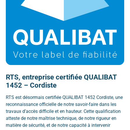
RTS, entreprise certifiée QUALIBAT
1452 – Cordiste
RTS est désormais certifiée QUALIBAT 1452 Cordiste, une
reconnaissance officielle de notre savoir-faire dans les
travaux d’accès difficile et en hauteur. Cette qualification
atteste de notre maîtrise technique, de notre rigueur en
matière de sécurité, et de notre capacité à intervenir