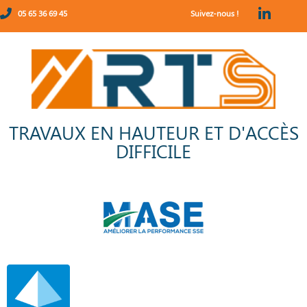
05 65 36 69 45
Suivez-nous !
TRAVAUX EN HAUTEUR ET D'ACCÈS
DIFFICILE