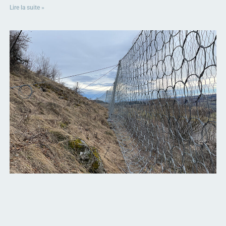
Lire la suite »