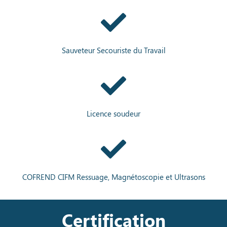
Sauveteur Secouriste du Travail
Licence soudeur
COFREND CIFM Ressuage, Magnétoscopie et Ultrasons
Certification