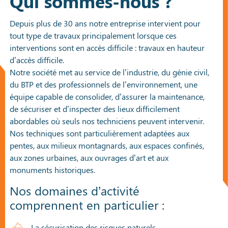
Qui sommes-nous ?
Depuis plus de 30 ans notre entreprise intervient pour
tout type de travaux principalement lorsque ces
interventions sont en accès difficile : travaux en hauteur
d’accès difficile.
Notre société met au service de l’industrie, du génie civil,
du BTP et des professionnels de l’environnement, une
équipe capable de consolider, d’assurer la maintenance,
de sécuriser et d’inspecter des lieux difficilement
abordables où seuls nos techniciens peuvent intervenir.
Nos techniques sont particulièrement adaptées aux
pentes, aux milieux montagnards, aux espaces confinés,
aux zones urbaines, aux ouvrages d’art et aux
monuments historiques.
Nos domaines d’activité
comprennent en particulier :
La sécurisation des risques naturels