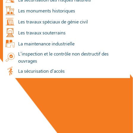
Les monuments historiques
Les travaux spéciaux de génie civil
Les travaux souterrains
La maintenance industrielle
L’inspection et le contrôle non destructif des
ouvrages
La sécurisation d’accès