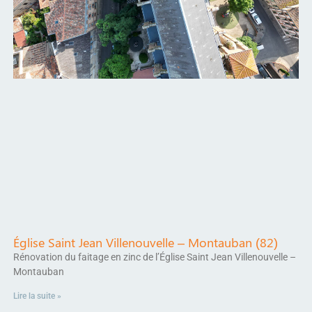
Église Saint Jean Villenouvelle – Montauban (82)
Rénovation du faitage en zinc de l’Église Saint Jean Villenouvelle –
Montauban
Lire la suite »