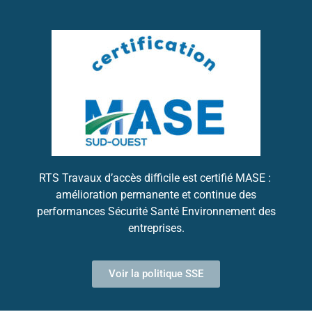
RTS Travaux d’accès difficile est certifié MASE :
amélioration permanente et continue des
performances Sécurité Santé Environnement des
entreprises.
Voir la politique SSE