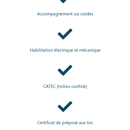
Accompagnement sur cordes
Habilitation électrique et mécanique
CATEC (milieu confiné)
Certificat de préposé aux tirs