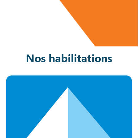
Nos habilitations