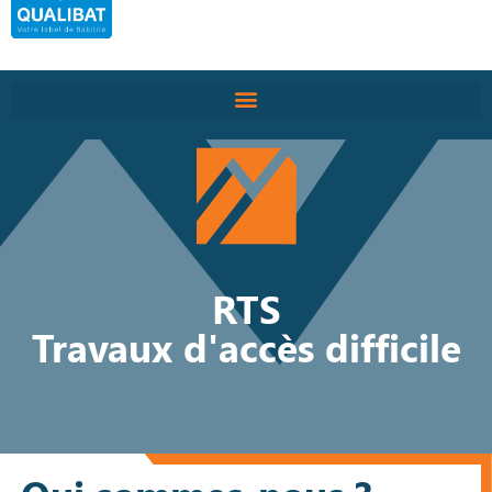
Qui sommes-nous
RTS
Travaux d'accès difficile