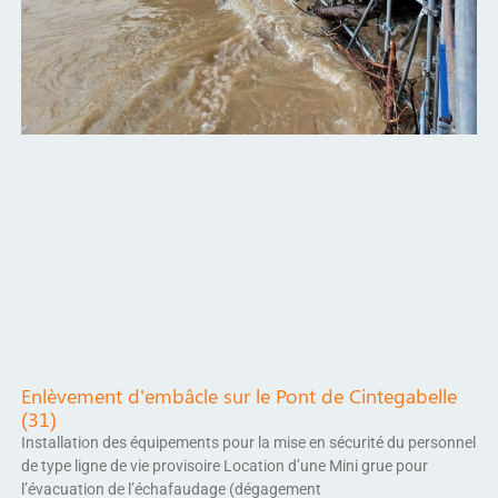
Enlèvement d’embâcle sur le Pont de Cintegabelle
(31)
Installation des équipements pour la mise en sécurité du personnel
de type ligne de vie provisoire Location d’une Mini grue pour
l’évacuation de l’échafaudage (dégagement