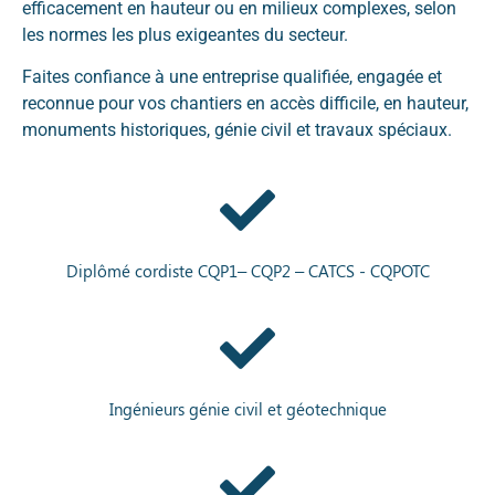
efficacement en hauteur ou en milieux complexes, selon
les normes les plus exigeantes du secteur.
Faites confiance à une entreprise qualifiée, engagée et
reconnue pour vos chantiers en accès difficile, en hauteur,
monuments historiques, génie civil et travaux spéciaux.
Diplômé cordiste CQP1– CQP2 – CATCS - CQPOTC
Ingénieurs génie civil et géotechnique