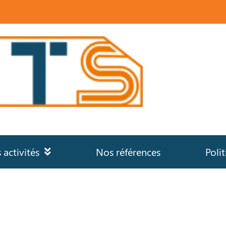
 activités
Nos références
Poli