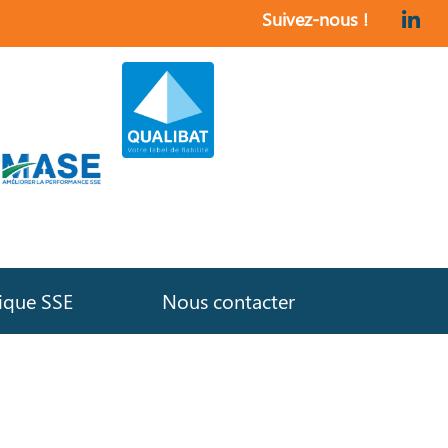
Suivez-nous !
tique SSE
Nous contacter