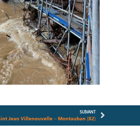
SUIVANT
aint Jean Villenouvelle – Montauban (82)