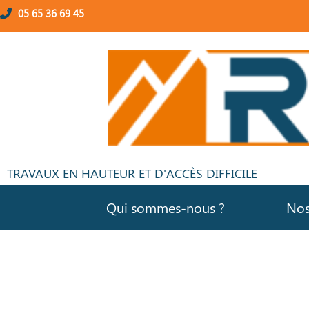
05 65 36 69 45
TRAVAUX EN HAUTEUR ET D'ACCÈS DIFFICILE
Qui sommes-nous ?
Nos