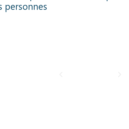
es personnes