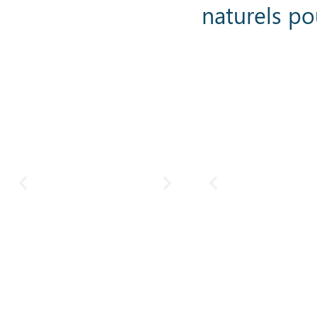
naturels po