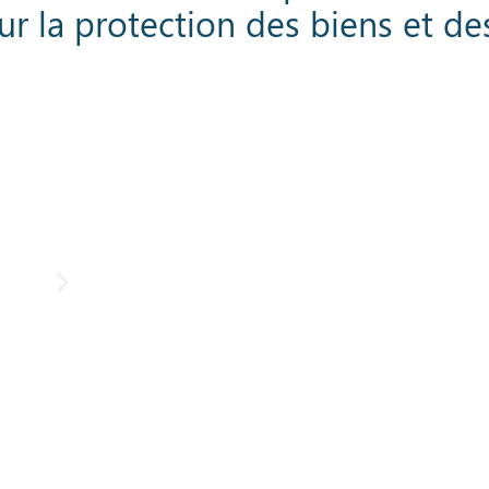
ur la protection des biens et d