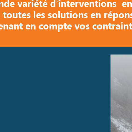
nde variété d’interventions en
 toutes les solutions en répon
enant en compte vos contraint