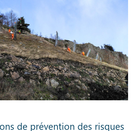
ions de prévention des risques