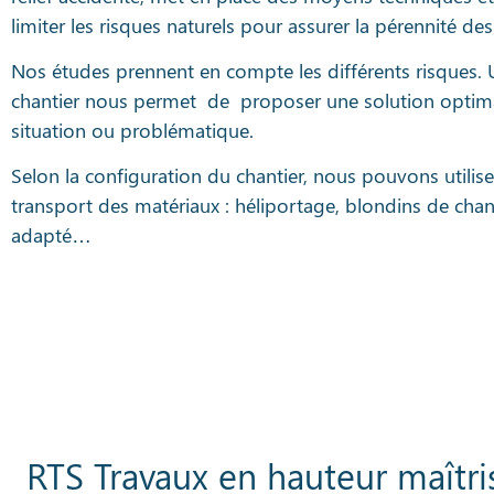
limiter les risques naturels pour assurer la pérennité de
Nos études prennent en compte les différents risques.
chantier nous permet de proposer une solution optimal
situation ou problématique.
Selon la configuration du chantier, nous pouvons utilis
transport des matériaux : héliportage, blondins de chan
adapté…
RTS Travaux en hauteur maîtri