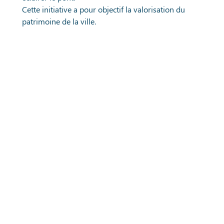
Cette initiative a pour objectif la valorisation du
patrimoine de la ville.