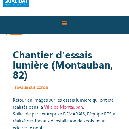
Chantier d’essais
lumière (Montauban,
82)
Travaux sur corde
Retour en images sur les essais lumière qui ont été
réalisés dans la
Ville de Montauban
.
Sollicitée par l’entreprise DEMARAIS, l’équipe RTS a
réalisé des travaux d’installation de spots pour
éclairer le pont.