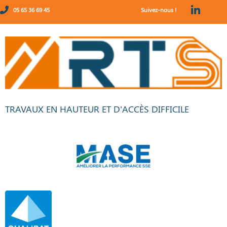
05 65 36 69 45
Suivez-nous !
TRAVAUX EN HAUTEUR ET D'ACCÈS DIFFICILE