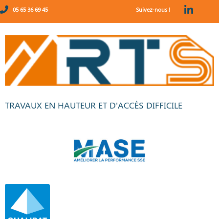
05 65 36 69 45
Suivez-nous !
TRAVAUX EN HAUTEUR ET D'ACCÈS DIFFICILE