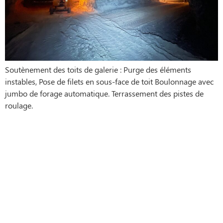
Soutènement des toits de galerie : Purge des éléments
instables, Pose de filets en sous-face de toit Boulonnage avec
jumbo de forage automatique. Terrassement des pistes de
roulage.